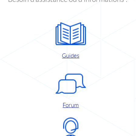
Guides
Forum